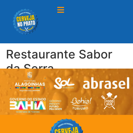
Restaurante Sabor
da Serra