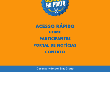
ACESSO RÁPIDO
HOME
PARTICIPANTES
PORTAL DE NOTÍCIAS
CONTATO
Desenvolvido por BrazGroup